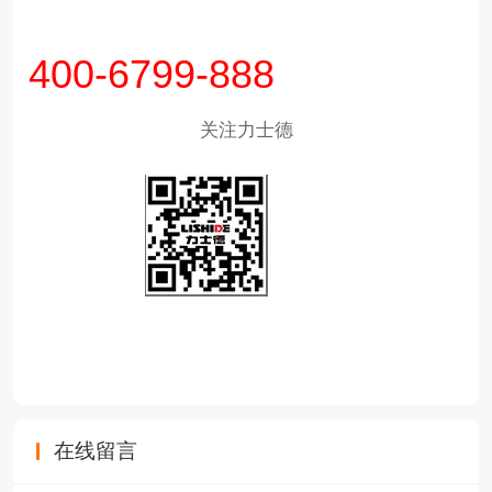
400-6799-888
关注力士德
在线留言