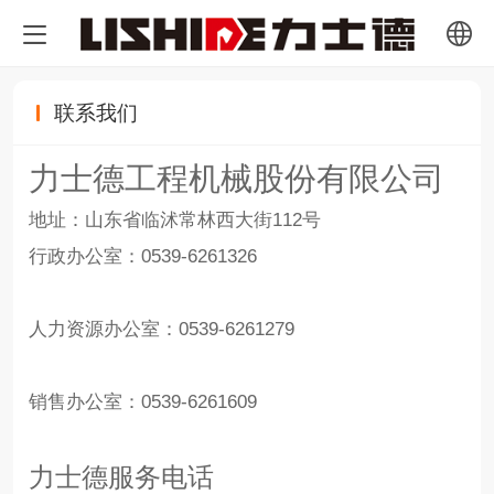
中文
联系我们
English
力士德工程机械股份有限公司
Pусский
地址：山东省临沭常林西大街112号
行政办公室：0539-6261326
français
人力资源办公室：0539-6261279
销售办公室：0539-6261609
力士德服务电话