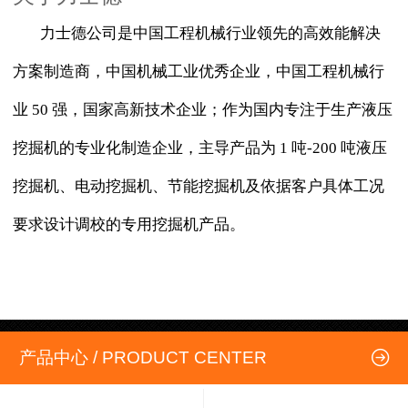
力士德公司是中国工程机械行业领先的高效能解决
方案制造商，中国机械工业优秀企业，中国工程机械行
业 50 强，国家高新技术企业；作为国内专注于生产液压
挖掘机的专业化制造企业，主导产品为 1 吨-200 吨液压
挖掘机、电动挖掘机、节能挖掘机及依据客户具体工况
要求设计调校的专用挖掘机产品。
产品中心 / PRODUCT CENTER