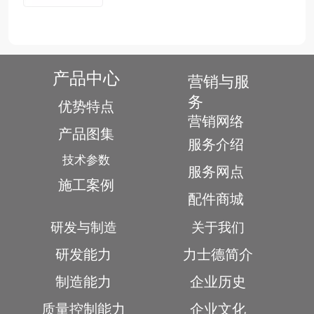
产品中心
营销与服
务
优势特点
营销网络
产品图集
服务介绍
技术参数
服务网点
施工案例
配件商城
研发与制造
关于我们
研发能力
力士德简介
制造能力
企业历史
质量控制能力
企业文化