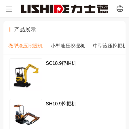
中文
产品展示
English
微型液压挖掘机
小型液压挖掘机
中型液压挖掘机
Pусский
SC18.9挖掘机
français
SH10.9挖掘机